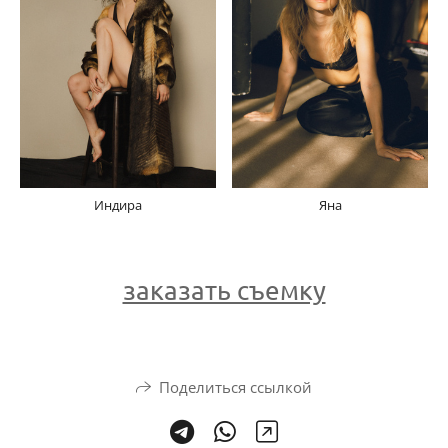
Индира
Яна
заказать съемку
Поделиться ссылкой