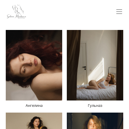
Ангелина
Гульназ